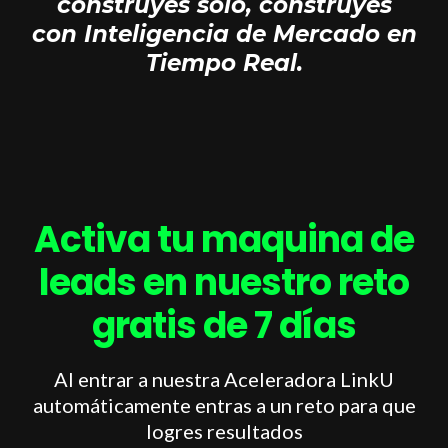
construyes sólo, construyes
con Inteligencia de Mercado en
Tiempo Real.
Activa tu maquina de
leads en nuestro reto
gratis de 7 días
Al entrar a nuestra Aceleradora LinkU
automáticamente entras a un reto para que
logres resultados