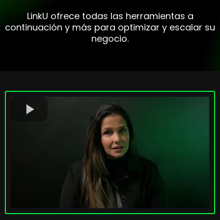
LinkU ofrece todas las herramientas a
continuación y más para optimizar y escalar su
negocio.