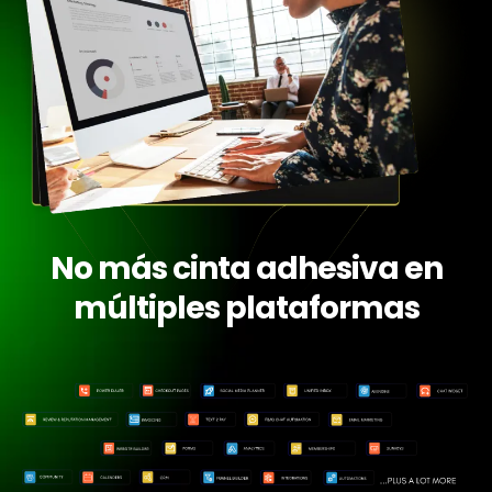
No más cinta adhesiva en
múltiples plataformas