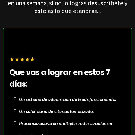
en una semana, si no lo logras desuscríbete y
esto es lo que etendrás...
Que vas a lograr en estos 7
días:
Un sistema de adquisición de leads funcionando.
Un calendario de citas automatizado.
Presencia activa en múltiples redes sociales sin