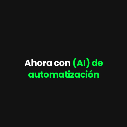
Ahora con
(AI) de
automatización