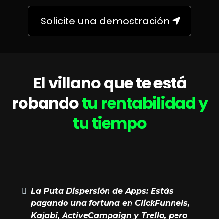
Solicite una demostración
El villano que te está
robando
tu rentabilidad y
tu tiempo
La Puta Dispersión de Apps: Estás
pagando una fortuna en ClickFunnels,
Kajabi, ActiveCampaign y Trello, pero