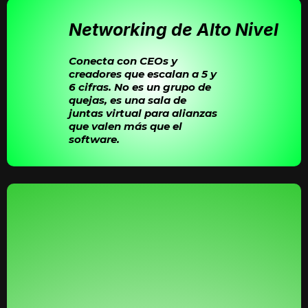
Networking de Alto Nivel
Conecta con CEOs y
creadores que escalan a 5 y
6 cifras.
No es un grupo de
quejas, es una sala de
juntas virtual
para alianzas
que valen más que el
software.