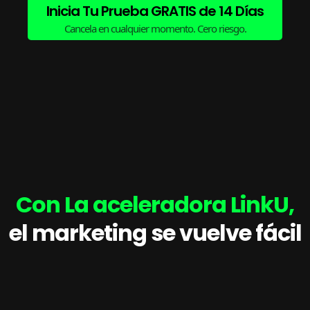
Inicia Tu Prueba GRATIS de 14 Días
Cancela en cualquier momento. Cero riesgo.
Con
La aceleradora LinkU,
el marketing se vuelve fácil