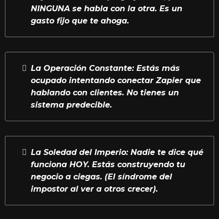
NINGUNA se habla con la otra. Es un
gasto fijo que te ahoga.
La Operación Constante: Estás más
ocupado intentando conectar Zapier que
hablando con clientes. No tienes un
sistema predecible.
La Soledad del Imperio: Nadie te dice qué
funciona HOY. Estás construyendo tu
negocio a ciegas. (El síndrome del
impostor al ver a otros crecer).