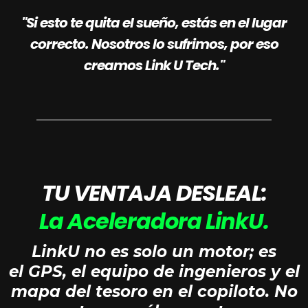
"Si esto te quita el sueño, estás en el lugar
correcto. Nosotros lo sufrimos, por eso
creamos Link U Tech."
TU VENTAJA DESLEAL:
La Aceleradora LinkU.
LinkU no es solo un motor; es
el GPS, el equipo de ingenieros y el
mapa del tesoro en el copiloto. No