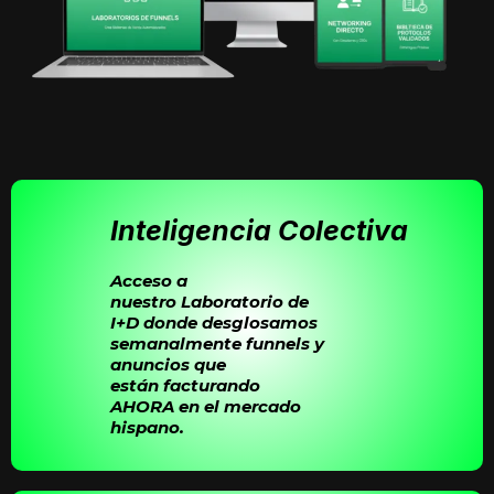
Inteligencia Colectiva
Acceso a
nuestro
Laboratorio de
I+D
donde desglosamos
semanalmente funnels y
anuncios que
están
facturando
AHORA
en el mercado
hispano.