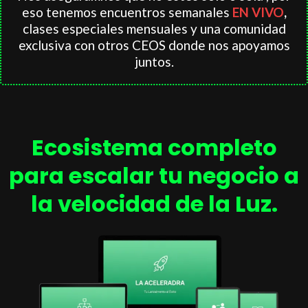
eso tenemos encuentros semanales
EN VIVO
,
clases especiales mensuales y una comunidad
exclusiva con otros CEOS donde nos apoyamos
juntos.
Ecosistema completo
para escalar tu negocio a
la velocidad de la Luz.